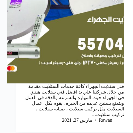
فني ستلايت الجهراء كافة خدمات الستلايت مقدمة
من خلال شركتنا علي يد افضل فني ستلايت هندي
في الجهراء حيث المهاره والسرعه والدقة في العمل
ويتمتع بسنين عديده من الخبره . يقوم بكل اعمال
الستلايت مثل تركيب ستلايت ، صيانة ستلايت ،
تركيب ستلايت…
Rawan
مارس 27, 2021