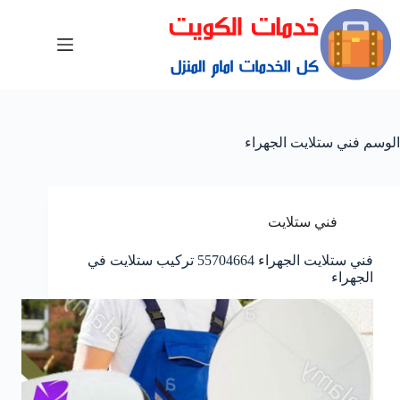
الوسم
فني ستلايت الجهراء
فني ستلايت
فني ستلايت الجهراء 55704664 تركيب ستلايت في
الجهراء