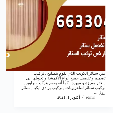
فني ستائر الكويت الذي يقوم بتصليح , تركيب ,
تصميم و تفصيل جميع أنواع الأقمشة و تحويلها الى
ستائر مميزة و مبهرة , كما أنه يقوم بتركيب براويز ,
تركيب ستائر للتلفزيونات , تركيب برادي ايكيا , ستائر
رول ,…
admin
أكتوبر 1, 2021