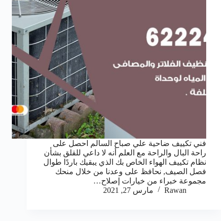
فني تكييف ضاحية علي صباح السالم احصل على
راحة البال والراحة مع العلم أنه لا داعي للقلق بشأن
نظام تكييف الهواء الخاص بك الذي يبقيك باردًا طوال
فصل الصيف, نحافظ على وعدنا من خلال منحك
مجموعة خبراء من خيارات إصلاح…
Rawan
مارس 27, 2021