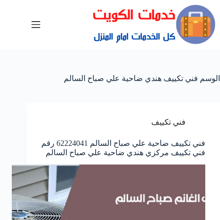
الوسم
فني تكييف هندي ضاحية علي صباح السالم
فني تكييف
فني تكييف ضاحية علي صباح السالم 62224041 رقم
فني تكييف مركزي هندي ضاحية علي صباح السالم