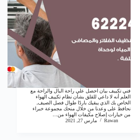
فني تكييف بيان احصل على راحة البال والراحة مع
العلم أنه لا داعي للقلق بشأن نظام تكييف الهواء
الخاص بك الذي يبقيك باردًا طوال فصل الصيف,
نحافظ على وعدنا من خلال منحك مجموعة خبراء
من خيارات إصلاح مكيفات الهواء من…
Rawan
مارس 27, 2021