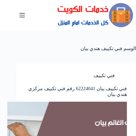
الوسم
فني تكييف هندي بيان
فني تكييف
فني تكييف بيان 62224041 رقم فني تكييف مركزي
هندي بيان