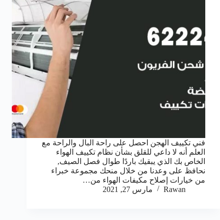
فني تكييف الهجن احصل على راحة البال والراحة مع
العلم أنه لا داعي للقلق بشأن نظام تكييف الهواء
الخاص بك الذي يبقيك باردًا طوال فصل الصيف,
نحافظ على وعدنا من خلال منحك مجموعة خبراء
من خيارات إصلاح مكيفات الهواء من…
Rawan
مارس 27, 2021