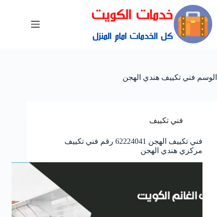
الوسم
فني تكييف هندي الهجن
فني تكييف
فني تكييف الهجن 62224041 رقم فني تكييف
مركزي هندي الهجن