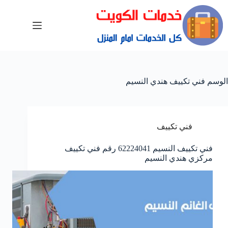
الوسم
فني تكييف هندي النسيم
فني تكييف
فني تكييف النسيم 62224041 رقم فني تكييف
مركزي هندي النسيم