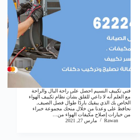
فني تكييف النسيم احصل على راحة البال والراحة
مع العلم أنه لا داعي للقلق بشأن نظام تكييف الهواء
الخاص بك الذي يبقيك باردًا طوال فصل الصيف,
نحافظ على وعدنا من خلال منحك مجموعة خبراء
من خيارات إصلاح مكيفات الهواء من…
Rawan
مارس 27, 2021