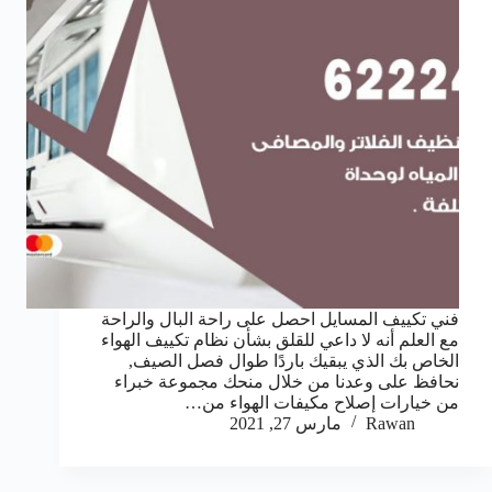
فني تكييف المسايل احصل على راحة البال والراحة
مع العلم أنه لا داعي للقلق بشأن نظام تكييف الهواء
الخاص بك الذي يبقيك باردًا طوال فصل الصيف,
نحافظ على وعدنا من خلال منحك مجموعة خبراء
من خيارات إصلاح مكيفات الهواء من…
Rawan
مارس 27, 2021