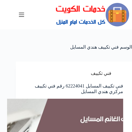
الوسم
فني تكييف هندي المسايل
فني تكييف
فني تكييف المسايل 62224041 رقم فني تكييف
مركزي هندي المسايل