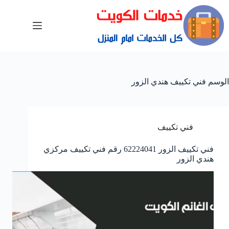
الوسم
فني تكييف هندي الزور
فني تكييف
فني تكييف الزور 62224041 رقم فني تكييف مركزي
هندي الزور