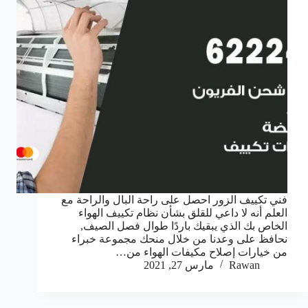
فني تكييف الزور احصل على راحة البال والراحة مع
العلم أنه لا داعي للقلق بشأن نظام تكييف الهواء
الخاص بك الذي يبقيك باردًا طوال فصل الصيف,
نحافظ على وعدنا من خلال منحك مجموعة خبراء
من خيارات إصلاح مكيفات الهواء من…
Rawan
مارس 27, 2021