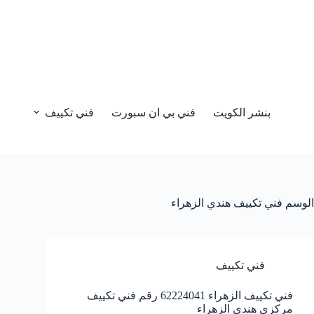
بنشر الكويت
فني بي ان سبورت
فني تكييف
الوسم
فني تكييف هندي الزهراء
فني تكييف
فني تكييف الزهراء 62224041 رقم فني تكييف
مركزي هندي الزهراء