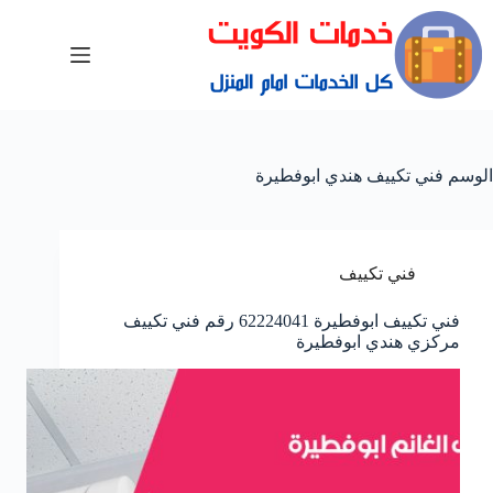
الوسم
فني تكييف هندي ابوفطيرة
فني تكييف
فني تكييف ابوفطيرة 62224041 رقم فني تكييف
مركزي هندي ابوفطيرة