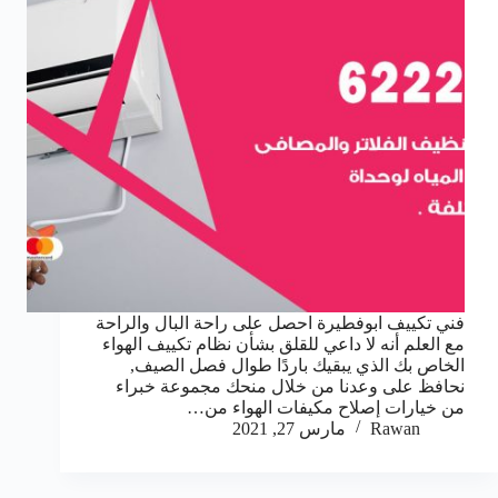
فني تكييف ابوفطيرة احصل على راحة البال والراحة
مع العلم أنه لا داعي للقلق بشأن نظام تكييف الهواء
الخاص بك الذي يبقيك باردًا طوال فصل الصيف,
نحافظ على وعدنا من خلال منحك مجموعة خبراء
من خيارات إصلاح مكيفات الهواء من…
Rawan
مارس 27, 2021