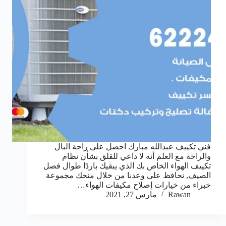
فني تكييف عبدالله مبارك احصل على راحة البال
والراحة مع العلم أنه لا داعي للقلق بشأن نظام
تكييف الهواء الخاص بك الذي يبقيك باردًا طوال فصل
الصيف, نحافظ على وعدنا من خلال منحك مجموعة
خبراء من خيارات إصلاح مكيفات الهواء…
Rawan
مارس 27, 2021