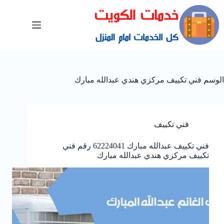
الوسم
فني تكييف مركزي هندي عبدالله مبارك
فني تكييف
فني تكييف عبدالله مبارك 62224041 رقم فني
تكييف مركزي هندي عبدالله مبارك