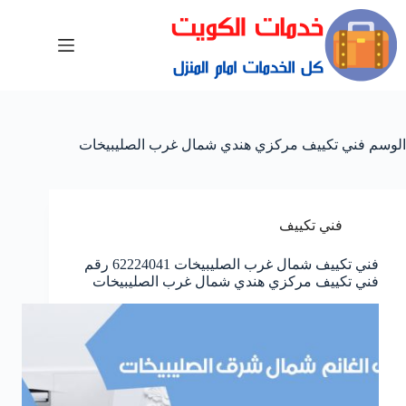
الوسم
فني تكييف مركزي هندي شمال غرب الصليبيخات
فني تكييف
فني تكييف شمال غرب الصليبيخات 62224041 رقم
فني تكييف مركزي هندي شمال غرب الصليبيخات