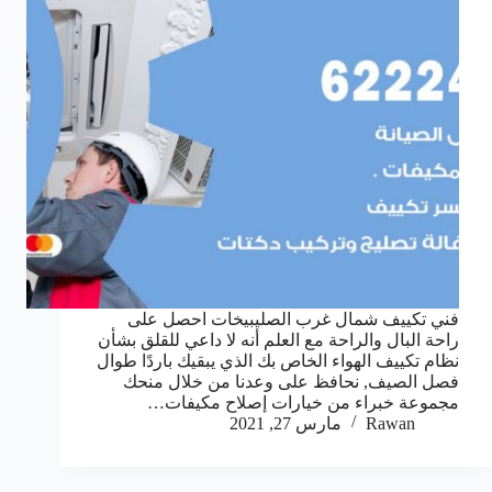
فني تكييف شمال غرب الصليبيخات احصل على
راحة البال والراحة مع العلم أنه لا داعي للقلق بشأن
نظام تكييف الهواء الخاص بك الذي يبقيك باردًا طوال
فصل الصيف, نحافظ على وعدنا من خلال منحك
مجموعة خبراء من خيارات إصلاح مكيفات…
Rawan
مارس 27, 2021