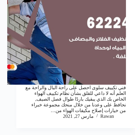
فني تكييف سلوى احصل على راحة البال والراحة مع
العلم أنه لا داعي للقلق بشأن نظام تكييف الهواء
الخاص بك الذي يبقيك باردًا طوال فصل الصيف,
نحافظ على وعدنا من خلال منحك مجموعة خبراء
من خيارات إصلاح مكيفات الهواء من…
Rawan
مارس 27, 2021