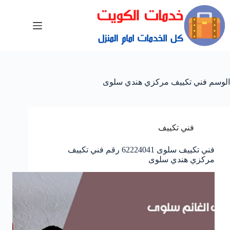
الوسم
فني تكييف مركزي هندي سلوى
فني تكييف
فني تكييف سلوى 62224041 رقم فني تكييف
مركزي هندي سلوى