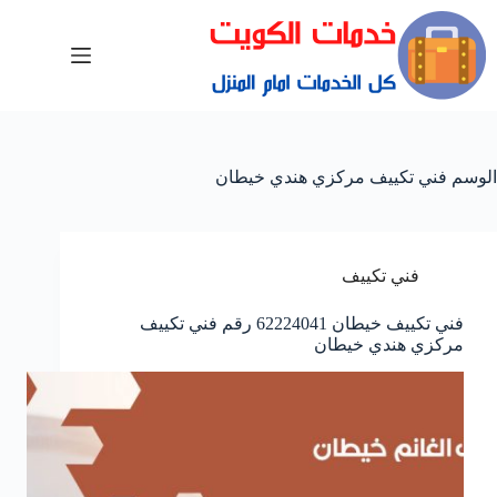
الوسم
فني تكييف مركزي هندي خيطان
فني تكييف
فني تكييف خيطان 62224041 رقم فني تكييف
مركزي هندي خيطان