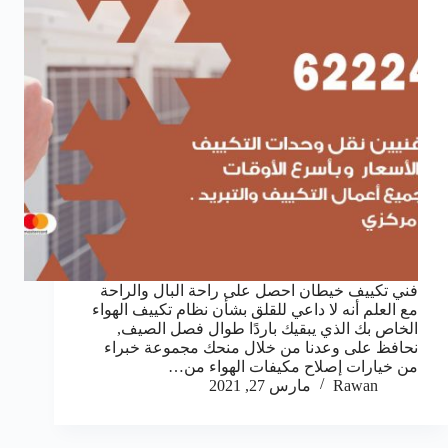
فني تكييف خيطان احصل على راحة البال والراحة
مع العلم أنه لا داعي للقلق بشأن نظام تكييف الهواء
الخاص بك الذي يبقيك باردًا طوال فصل الصيف,
نحافظ على وعدنا من خلال منحك مجموعة خبراء
من خيارات إصلاح مكيفات الهواء من…
Rawan
مارس 27, 2021