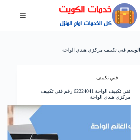
الوسم
فني تكييف مركزي هندي الواحة
فني تكييف
فني تكييف الواحة 62224041 رقم فني تكييف
مركزي هندي الواحة