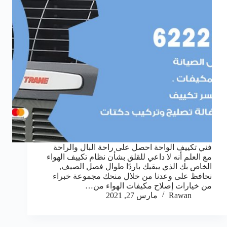
فني تكييف الواحة احصل على راحة البال والراحة
مع العلم أنه لا داعي للقلق بشأن نظام تكييف الهواء
الخاص بك الذي يبقيك باردًا طوال فصل الصيف,
نحافظ على وعدنا من خلال منحك مجموعة خبراء
من خيارات إصلاح مكيفات الهواء من…
Rawan
مارس 27, 2021