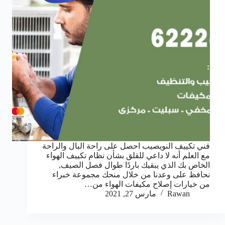
فني تكييف النويصيب احصل على راحة البال والراحة
مع العلم أنه لا داعي للقلق بشأن نظام تكييف الهواء
الخاص بك الذي يبقيك باردًا طوال فصل الصيف,
نحافظ على وعدنا من خلال منحك مجموعة خبراء
من خيارات إصلاح مكيفات الهواء من…
Rawan
مارس 27, 2021