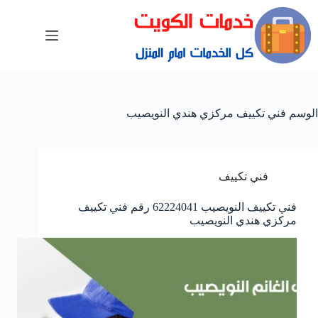
الوسم
فني تكييف مركزي هندي النويصيب
فني تكييف
فني تكييف النويصيب 62224041 رقم فني تكييف
مركزي هندي النويصيب