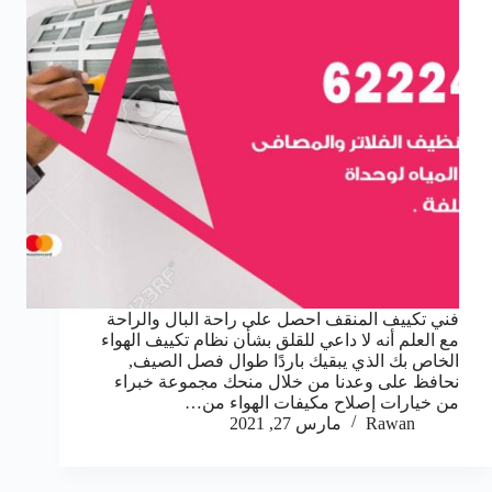
فني تكييف المنقف احصل على راحة البال والراحة
مع العلم أنه لا داعي للقلق بشأن نظام تكييف الهواء
الخاص بك الذي يبقيك باردًا طوال فصل الصيف,
نحافظ على وعدنا من خلال منحك مجموعة خبراء
من خيارات إصلاح مكيفات الهواء من…
Rawan
مارس 27, 2021