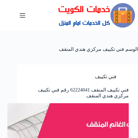
الوسم
فني تكييف مركزي هندي المنقف
فني تكييف
فني تكييف المنقف 62224041 رقم فني تكييف
مركزي هندي المنقف