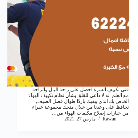
فني تكييف السرة احصل على راحة البال والراحة
مع العلم أنه لا داعي للقلق بشأن نظام تكييف الهواء
الخاص بك الذي يبقيك باردًا طوال فصل الصيف,
نحافظ على وعدنا من خلال منحك مجموعة خبراء
من خيارات إصلاح مكيفات الهواء من…
Rawan
مارس 27, 2021