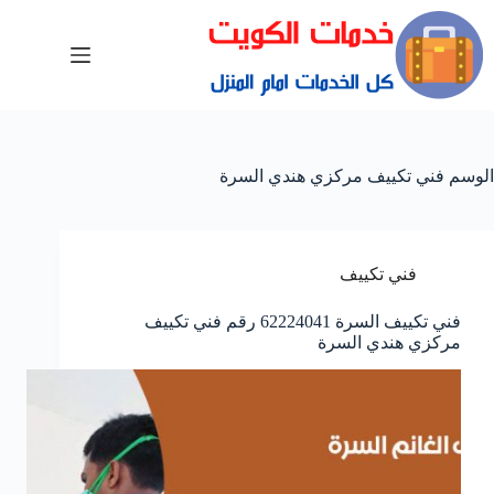
الوسم
فني تكييف مركزي هندي السرة
فني تكييف
فني تكييف السرة 62224041 رقم فني تكييف
مركزي هندي السرة