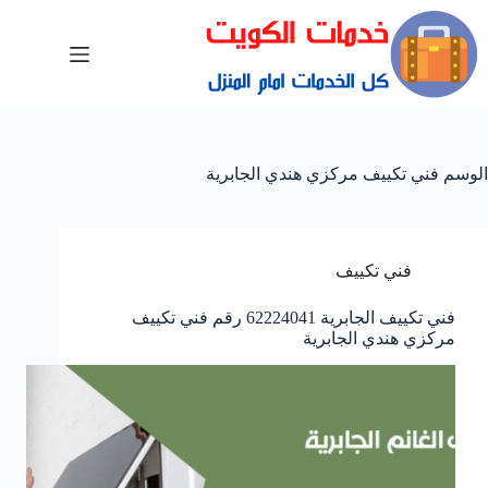
الوسم
فني تكييف مركزي هندي الجابرية
فني تكييف
فني تكييف الجابرية 62224041 رقم فني تكييف
مركزي هندي الجابرية