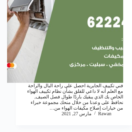
فني تكييف الجابرية احصل على راحة البال والراحة
مع العلم أنه لا داعي للقلق بشأن نظام تكييف الهواء
الخاص بك الذي يبقيك باردًا طوال فصل الصيف,
نحافظ على وعدنا من خلال منحك مجموعة خبراء
من خيارات إصلاح مكيفات الهواء من…
Rawan
مارس 27, 2021