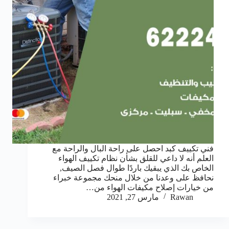
فني تكييف كبد احصل على راحة البال والراحة مع
العلم أنه لا داعي للقلق بشأن نظام تكييف الهواء
الخاص بك الذي يبقيك باردًا طوال فصل الصيف,
نحافظ على وعدنا من خلال منحك مجموعة خبراء
من خيارات إصلاح مكيفات الهواء من…
Rawan
مارس 27, 2021