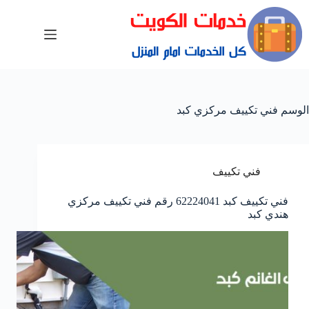
الوسم
فني تكييف مركزي كبد
فني تكييف
فني تكييف كبد 62224041 رقم فني تكييف مركزي
هندي كبد