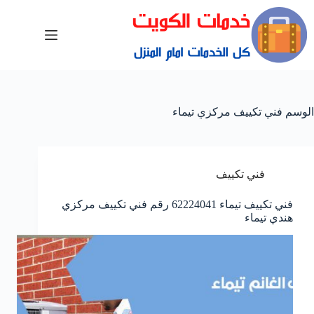
الوسم
فني تكييف مركزي تيماء
فني تكييف
فني تكييف تيماء 62224041 رقم فني تكييف مركزي
هندي تيماء