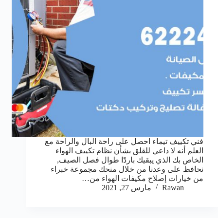
فني تكييف تيماء احصل على راحة البال والراحة مع
العلم أنه لا داعي للقلق بشأن نظام تكييف الهواء
الخاص بك الذي يبقيك باردًا طوال فصل الصيف,
نحافظ على وعدنا من خلال منحك مجموعة خبراء
من خيارات إصلاح مكيفات الهواء من…
Rawan
مارس 27, 2021