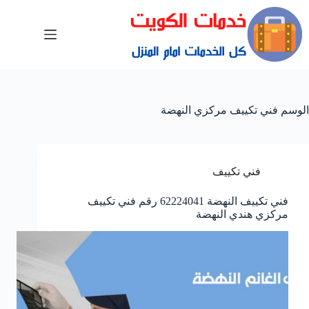
الوسم
فني تكييف مركزي النهضة
فني تكييف
فني تكييف النهضة 62224041 رقم فني تكييف
مركزي هندي النهضة