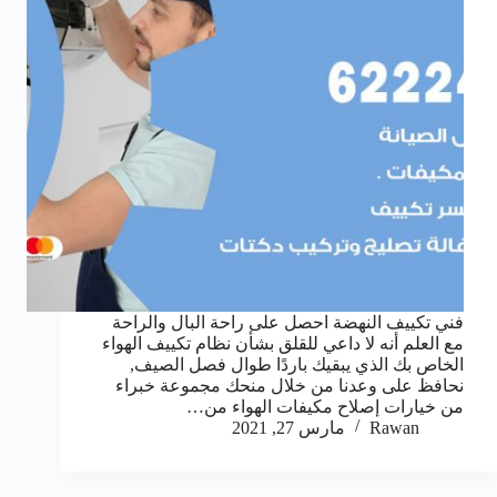
فني تكييف النهضة احصل على راحة البال والراحة
مع العلم أنه لا داعي للقلق بشأن نظام تكييف الهواء
الخاص بك الذي يبقيك باردًا طوال فصل الصيف,
نحافظ على وعدنا من خلال منحك مجموعة خبراء
من خيارات إصلاح مكيفات الهواء من…
Rawan
مارس 27, 2021