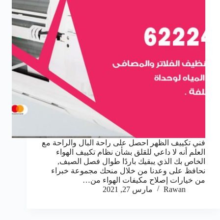
فني تكييف الظهر احصل على راحة البال والراحة مع
العلم أنه لا داعي للقلق بشأن نظام تكييف الهواء
الخاص بك الذي يبقيك باردًا طوال فصل الصيف,
نحافظ على وعدنا من خلال منحك مجموعة خبراء
من خيارات إصلاح مكيفات الهواء من…
Rawan
مارس 27, 2021