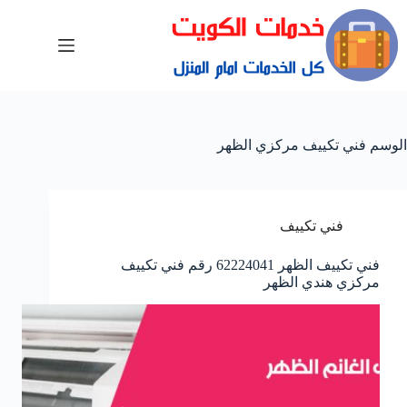
الوسم
فني تكييف مركزي الظهر
فني تكييف
فني تكييف الظهر 62224041 رقم فني تكييف
مركزي هندي الظهر