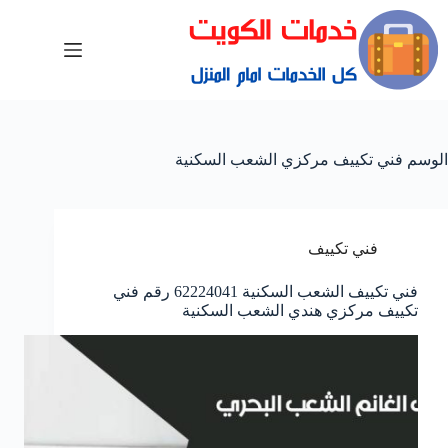
الوسم
فني تكييف مركزي الشعب السكنية
فني تكييف
فني تكييف الشعب السكنية 62224041 رقم فني
تكييف مركزي هندي الشعب السكنية