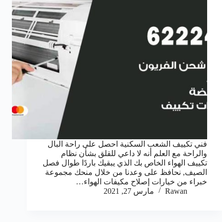
فني تكييف الشعب السكنية احصل على راحة البال
والراحة مع العلم أنه لا داعي للقلق بشأن نظام
تكييف الهواء الخاص بك الذي يبقيك باردًا طوال فصل
الصيف, نحافظ على وعدنا من خلال منحك مجموعة
خبراء من خيارات إصلاح مكيفات الهواء…
Rawan
مارس 27, 2021