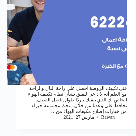
فني تكييف الروضة احصل على راحة البال والراحة
مع العلم أنه لا داعي للقلق بشأن نظام تكييف الهواء
الخاص بك الذي يبقيك باردًا طوال فصل الصيف,
نحافظ على وعدنا من خلال منحك مجموعة خبراء
من خيارات إصلاح مكيفات الهواء من…
Rawan
مارس 27, 2021