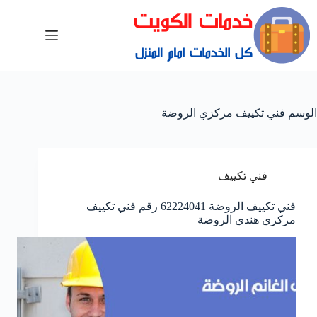
الوسم
فني تكييف مركزي الروضة
فني تكييف
فني تكييف الروضة 62224041 رقم فني تكييف
مركزي هندي الروضة