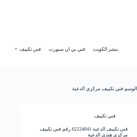
بنشر الكويت
فني بي ان سبورت
فني تكييف
الوسم
فني تكييف مركزي الدعية
فني تكييف
فني تكييف الدعية 62224041 رقم فني تكييف
مركزي هندي الدعية