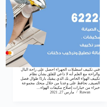
فني تكييف اسطبلات الجهراء احصل على راحة البال
والراحة مع العلم أنه لا داعي للقلق بشأن نظام
تكييف الهواء الخاص بك الذي يبقيك باردًا طوال فصل
الصيف, نحافظ على وعدنا من خلال منحك مجموعة
خبراء من خيارات إصلاح مكيفات الهواء…
Rawan
مارس 27, 2021