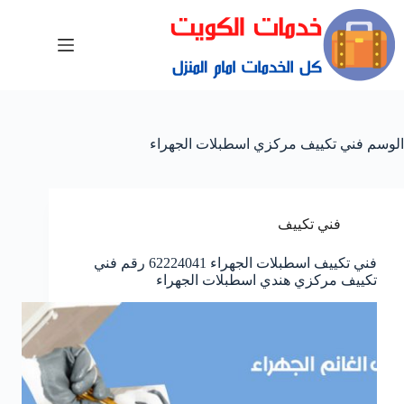
الوسم
فني تكييف مركزي اسطبلات الجهراء
فني تكييف
فني تكييف اسطبلات الجهراء 62224041 رقم فني
تكييف مركزي هندي اسطبلات الجهراء