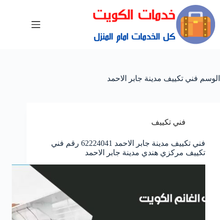
الوسم
فني تكييف مدينة جابر الاحمد
فني تكييف
فني تكييف مدينة جابر الاحمد 62224041 رقم فني
تكييف مركزي هندي مدينة جابر الاحمد