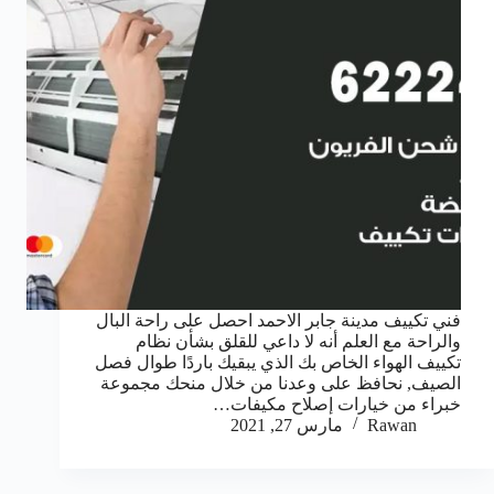
فني تكييف مدينة جابر الاحمد احصل على راحة البال
والراحة مع العلم أنه لا داعي للقلق بشأن نظام
تكييف الهواء الخاص بك الذي يبقيك باردًا طوال فصل
الصيف, نحافظ على وعدنا من خلال منحك مجموعة
خبراء من خيارات إصلاح مكيفات…
Rawan
مارس 27, 2021