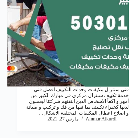
فني سنترال مكيفات وحدات التكييف افضل فني
خدمة تكييف سنترال مركزي في مبارك الكبير من
أمهر و اكفأ الاشخاص الذين انتقتهم شركتنا ليعملون
لديها كخبراء تكييف بما فيها من فك و تركيب و صيانة
و اصلاح اعطال المكيفات المختلفة الاشكال…
Ammar Alkurdi
مارس 27, 2021