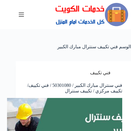
الوسم
فني تكييف سنترال مبارك الكبير
فني تكييف
فني سنترال مبارك الكبير / 50301080 / فني تكييف/
تكييف مركزي / تكييف سنترال