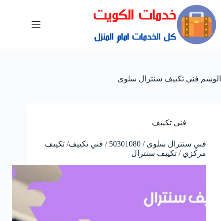
الوسم
فني تكييف سنترال سلوى
فني تكييف
فني سنترال سلوى / 50301080 / فني تكييف/ تكييف
مركزي / تكييف سنترال