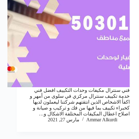
فني سنترال مكيفات وحدات التكييف افضل فني
خدمة تكييف سنترال مركزي في سلوى من أمهر و
اكفأ الاشخاص الذين انتقتهم شركتنا ليعملون لديها
كخبراء تكييف بما فيها من فك و تركيب و صيانة و
اصلاح اعطال المكيفات المختلفة الاشكال و…
Ammar Alkurdi
مارس 27, 2021