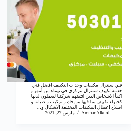
فني سنترال مكيفات وحدات التكييف افضل فني
خدمة تكييف سنترال مركزي في تيماء من أمهر و
اكفأ الاشخاص الذين انتقتهم شركتنا ليعملون لديها
كخبراء تكييف بما فيها من فك و تركيب و صيانة و
اصلاح اعطال المكيفات المختلفة الاشكال و…
Ammar Alkurdi
مارس 27, 2021