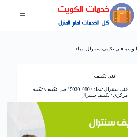
الوسم
فني تكييف سنترال تيماء
فني تكييف
فني سنترال تيماء / 50301080 / فني تكييف/ تكييف
مركزي / تكييف سنترال