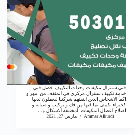
فني سنترال مكيفات وحدات التكييف افضل فني
خدمة تكييف سنترال مركزي في المنقف من أمهر و
اكفأ الاشخاص الذين انتقتهم شركتنا ليعملون لديها
كخبراء تكييف بما فيها من فك و تركيب و صيانة و
اصلاح اعطال المكيفات المختلفة الاشكال و…
Ammar Alkurdi
مارس 27, 2021