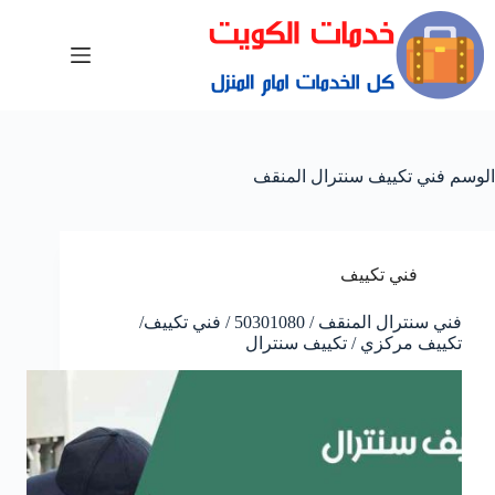
الوسم
فني تكييف سنترال المنقف
فني تكييف
فني سنترال المنقف / 50301080 / فني تكييف/
تكييف مركزي / تكييف سنترال