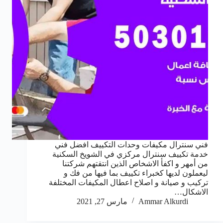
فني سنترال مكيفات وحدات التكييف افضل فني
خدمة تكييف سنترال مركزي في الشويخ السكنية
من أمهر و اكفأ الاشخاص الذين انتقتهم شركتنا
ليعملون لديها كخبراء تكييف بما فيها من فك و
تركيب و صيانة و اصلاح اعطال المكيفات المختلفة
الاشكال…
Ammar Alkurdi
مارس 27, 2021