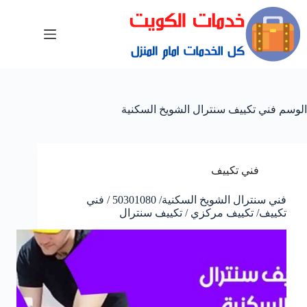
الوسم
فني تكييف سنترال الشويخ السكنية
فني تكييف
فني سنترال الشويخ السكنية/ 50301080 / فني
تكييف/ تكييف مركزي / تكييف سنترال