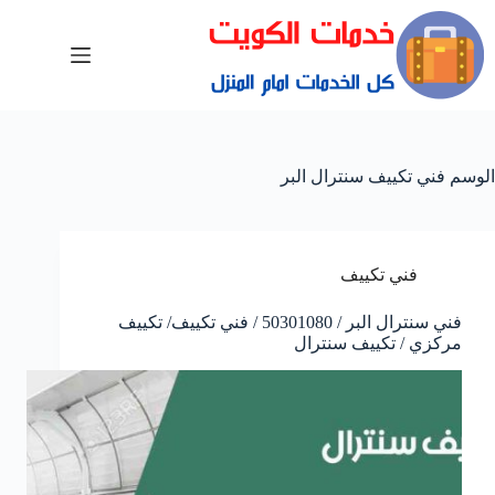
الوسم
فني تكييف سنترال البر
فني تكييف
فني سنترال البر / 50301080 / فني تكييف/ تكييف
مركزي / تكييف سنترال