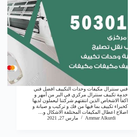
فني سنترال مكيفات وحدات التكييف افضل فني
خدمة تكييف سنترال مركزي في البر من أمهر و
اكفأ الاشخاص الذين انتقتهم شركتنا ليعملون لديها
كخبراء تكييف بما فيها من فك و تركيب و صيانة و
اصلاح اعطال المكيفات المختلفة الاشكال و…
Ammar Alkurdi
مارس 27, 2021