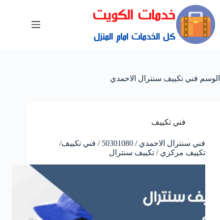
الوسم
فني تكييف سنترال الاحمدي
فني تكييف
فني سنترال الاحمدي / 50301080 / فني تكييف/
تكييف مركزي / تكييف سنترال