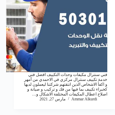
فني سنترال مكيفات وحدات التكييف افضل فني
خدمة تكييف سنترال مركزي في الاحمدي من أمهر
و اكفأ الاشخاص الذين انتقتهم شركتنا ليعملون لديها
كخبراء تكييف بما فيها من فك و تركيب و صيانة و
اصلاح اعطال المكيفات المختلفة الاشكال و…
Ammar Alkurdi
مارس 27, 2021