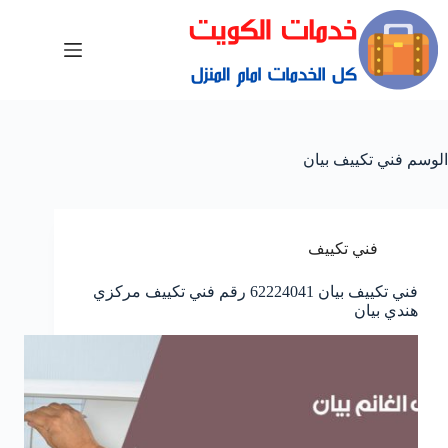
الوسم
فني تكييف بيان
فني تكييف
فني تكييف بيان 62224041 رقم فني تكييف مركزي
هندي بيان