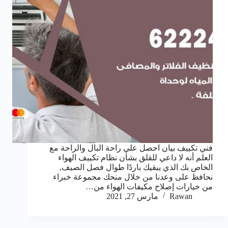
فني تكييف بيان احصل على راحة البال والراحة مع
العلم أنه لا داعي للقلق بشأن نظام تكييف الهواء
الخاص بك الذي يبقيك باردًا طوال فصل الصيف,
نحافظ على وعدنا من خلال منحك مجموعة خبراء
من خيارات إصلاح مكيفات الهواء من…
Rawan
مارس 27, 2021