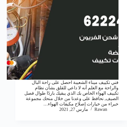
فني تكييف ميناء الشعيبة احصل على راحة البال
والراحة مع العلم أنه لا داعي للقلق بشأن نظام
تكييف الهواء الخاص بك الذي يبقيك باردًا طوال فصل
الصيف, نحافظ على وعدنا من خلال منحك مجموعة
خبراء من خيارات إصلاح مكيفات الهواء…
Rawan
مارس 27, 2021