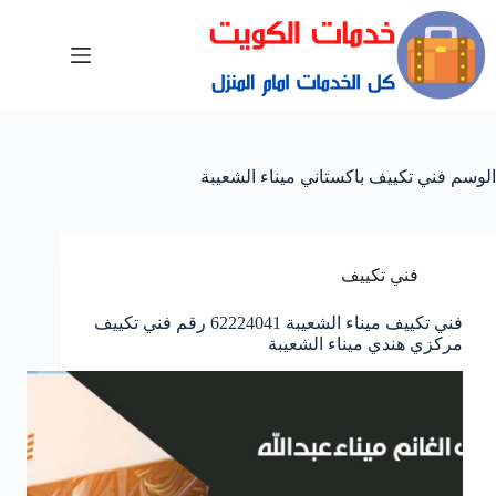
الوسم
فني تكييف باكستاني ميناء الشعيبة
فني تكييف
فني تكييف ميناء الشعيبة 62224041 رقم فني تكييف
مركزي هندي ميناء الشعيبة