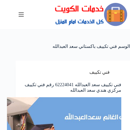
الوسم
فني تكييف باكستاني سعد العبدالله
فني تكييف
فني تكييف سعد العبدالله 62224041 رقم فني تكييف
مركزي هندي سعد العبدالله