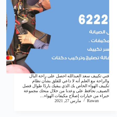
فني تكييف سعد العبدالله احصل على راحة البال
والراحة مع العلم أنه لا داعي للقلق بشأن نظام
تكييف الهواء الخاص بك الذي يبقيك باردًا طوال فصل
الصيف, نحافظ على وعدنا من خلال منحك مجموعة
خبراء من خيارات إصلاح مكيفات الهواء…
Rawan
مارس 27, 2021