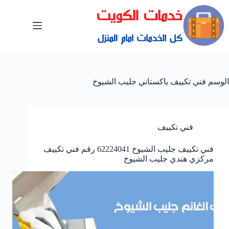
الوسم
فني تكييف باكستاني جليب الشيوخ
فني تكييف
فني تكييف جليب الشيوخ 62224041 رقم فني تكييف
مركزي هندي جليب الشيوخ