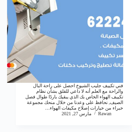
فني تكييف جليب الشيوخ احصل على راحة البال
والراحة مع العلم أنه لا داعي للقلق بشأن نظام
تكييف الهواء الخاص بك الذي يبقيك باردًا طوال فصل
الصيف, نحافظ على وعدنا من خلال منحك مجموعة
خبراء من خيارات إصلاح مكيفات الهواء…
Rawan
مارس 27, 2021