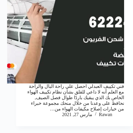
فني تكييف العبدلي احصل على راحة البال والراحة
مع العلم أنه لا داعي للقلق بشأن نظام تكييف الهواء
الخاص بك الذي يبقيك باردًا طوال فصل الصيف,
نحافظ على وعدنا من خلال منحك مجموعة خبراء
من خيارات إصلاح مكيفات الهواء من…
Rawan
مارس 27, 2021