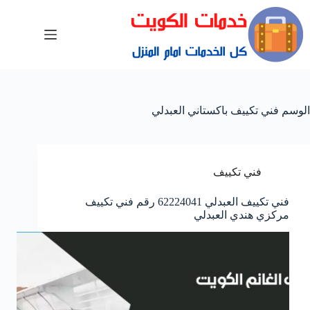
الوسم
فني تكييف باكستاني العبدلي
فني تكييف
فني تكييف العبدلي 62224041 رقم فني تكييف
مركزي هندي العبدلي