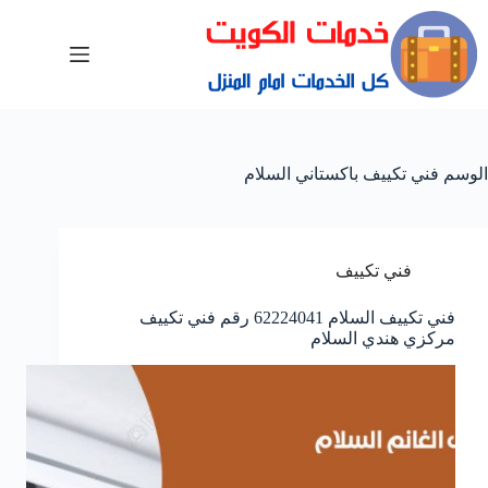
الوسم
فني تكييف باكستاني السلام
فني تكييف
فني تكييف السلام 62224041 رقم فني تكييف
مركزي هندي السلام