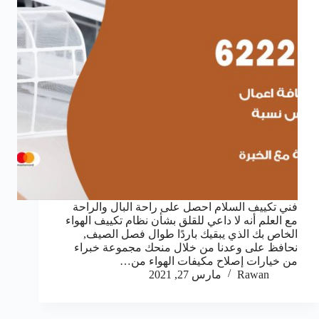
فني تكييف السلام احصل على راحة البال والراحة
مع العلم أنه لا داعي للقلق بشأن نظام تكييف الهواء
الخاص بك الذي يبقيك باردًا طوال فصل الصيف,
نحافظ على وعدنا من خلال منحك مجموعة خبراء
من خيارات إصلاح مكيفات الهواء من…
Rawan
مارس 27, 2021