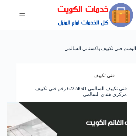
الوسم
فني تكييف باكستاني السالمي
فني تكييف
فني تكييف السالمي 62224041 رقم فني تكييف
مركزي هندي السالمي