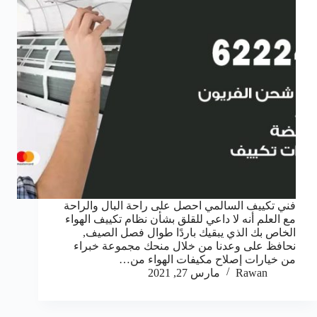
فني تكييف السالمي احصل على راحة البال والراحة
مع العلم أنه لا داعي للقلق بشأن نظام تكييف الهواء
الخاص بك الذي يبقيك باردًا طوال فصل الصيف,
نحافظ على وعدنا من خلال منحك مجموعة خبراء
من خيارات إصلاح مكيفات الهواء من…
Rawan
مارس 27, 2021