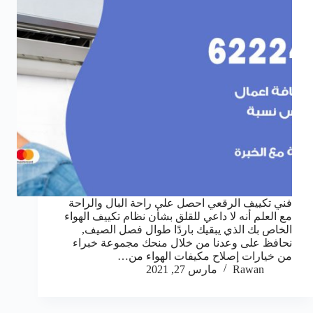
فني تكييف الرقعي احصل على راحة البال والراحة
مع العلم أنه لا داعي للقلق بشأن نظام تكييف الهواء
الخاص بك الذي يبقيك باردًا طوال فصل الصيف,
نحافظ على وعدنا من خلال منحك مجموعة خبراء
من خيارات إصلاح مكيفات الهواء من…
Rawan
مارس 27, 2021