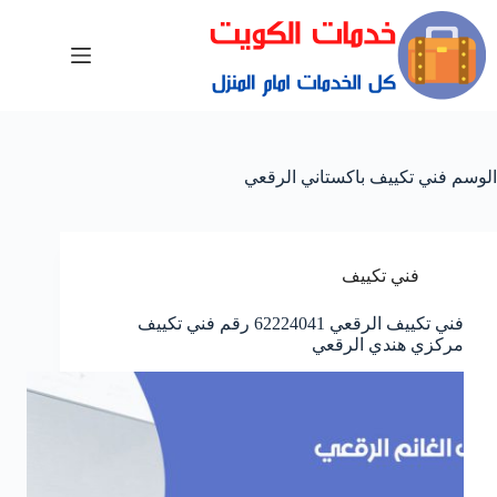
الوسم
فني تكييف باكستاني الرقعي
فني تكييف
فني تكييف الرقعي 62224041 رقم فني تكييف
مركزي هندي الرقعي