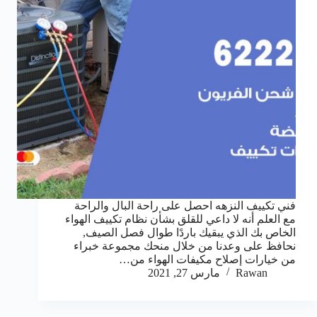
فني تكييف النزهه احصل على راحة البال والراحة
مع العلم أنه لا داعي للقلق بشأن نظام تكييف الهواء
الخاص بك الذي يبقيك باردًا طوال فصل الصيف,
نحافظ على وعدنا من خلال منحك مجموعة خبراء
من خيارات إصلاح مكيفات الهواء من…
Rawan
مارس 27, 2021