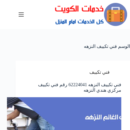
الوسم
فني تكييف النزهه
فني تكييف
فني تكييف النزهه 62224041 رقم فني تكييف
مركزي هندي النزهه