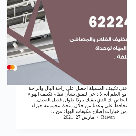
فني تكييف المسيلة احصل على راحة البال والراحة
مع العلم أنه لا داعي للقلق بشأن نظام تكييف الهواء
الخاص بك الذي يبقيك باردًا طوال فصل الصيف,
نحافظ على وعدنا من خلال منحك مجموعة خبراء
من خيارات إصلاح مكيفات الهواء من…
Rawan
مارس 27, 2021