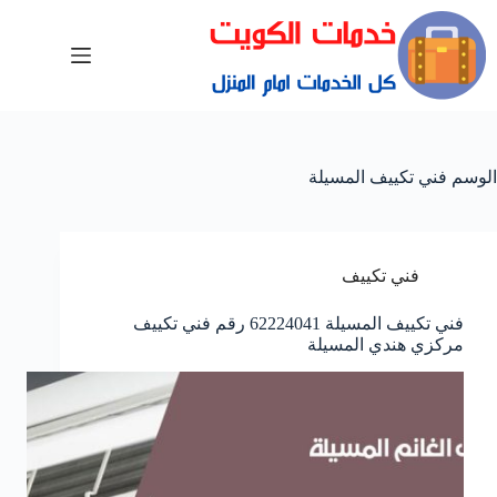
الوسم
فني تكييف المسيلة
فني تكييف
فني تكييف المسيلة 62224041 رقم فني تكييف
مركزي هندي المسيلة