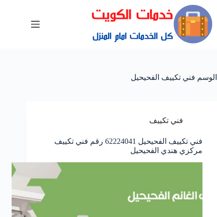
الوسم
فني تكييف الفحيحيل
فني تكييف
فني تكييف الفحيحيل 62224041 رقم فني تكييف
مركزي هندي الفحيحيل