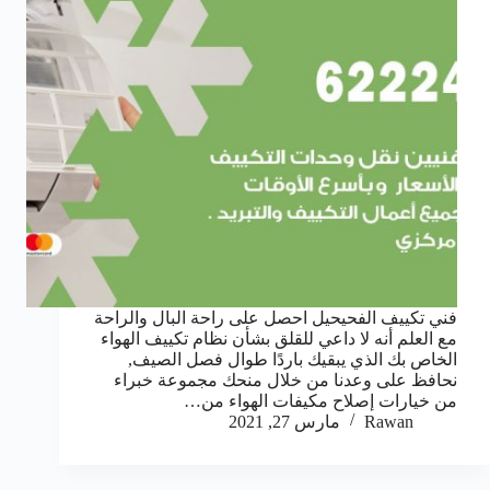
فني تكييف الفحيحيل احصل على راحة البال والراحة
مع العلم أنه لا داعي للقلق بشأن نظام تكييف الهواء
الخاص بك الذي يبقيك باردًا طوال فصل الصيف,
نحافظ على وعدنا من خلال منحك مجموعة خبراء
من خيارات إصلاح مكيفات الهواء من…
Rawan
مارس 27, 2021