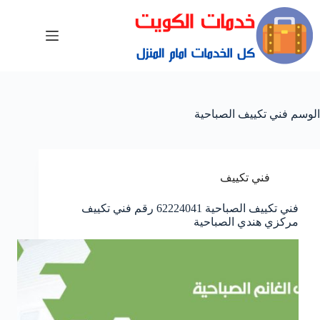
الوسم
فني تكييف الصباحية
فني تكييف
فني تكييف الصباحية 62224041 رقم فني تكييف
مركزي هندي الصباحية