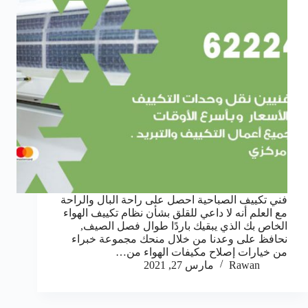
فني تكييف الصباحية احصل على راحة البال والراحة
مع العلم أنه لا داعي للقلق بشأن نظام تكييف الهواء
الخاص بك الذي يبقيك باردًا طوال فصل الصيف,
نحافظ على وعدنا من خلال منحك مجموعة خبراء
من خيارات إصلاح مكيفات الهواء من…
Rawan
مارس 27, 2021