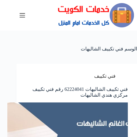
الوسم
فني تكييف الشاليهات
فني تكييف
فني تكييف الشاليهات 62224041 رقم فني تكييف
مركزي هندي الشاليهات