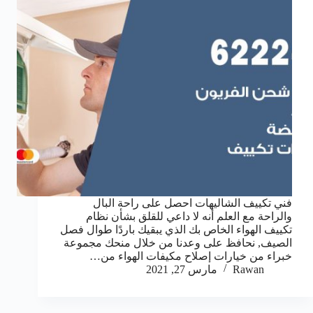
فني تكييف الشاليهات احصل على راحة البال
والراحة مع العلم أنه لا داعي للقلق بشأن نظام
تكييف الهواء الخاص بك الذي يبقيك باردًا طوال فصل
الصيف, نحافظ على وعدنا من خلال منحك مجموعة
خبراء من خيارات إصلاح مكيفات الهواء من…
Rawan
مارس 27, 2021