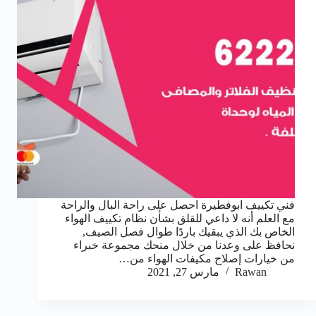
فني تكييف ابوفطيرة احصل على راحة البال والراحة
مع العلم أنه لا داعي للقلق بشأن نظام تكييف الهواء
الخاص بك الذي يبقيك باردًا طوال فصل الصيف,
نحافظ على وعدنا من خلال منحك مجموعة خبراء
من خيارات إصلاح مكيفات الهواء من…
Rawan
مارس 27, 2021