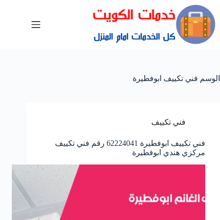
الوسم
فني تكييف ابوفطيرة
فني تكييف
فني تكييف ابوفطيرة 62224041 رقم فني تكييف
مركزي هندي ابوفطيرة