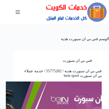
الوسم
فني بي ان سبورت هدية
فني بي ان سبورت
فني بي ان سبورت هدية / 55775282 / خدمة عملاء
بي ان سبورت bein sport