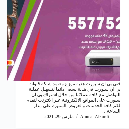
فني بي ان سبورت هدية موزع معتمد شبكة قنوات
بي ان سبورت في هدية نسعى دائما لتسهيل عملية
التواصل مع كافة عملائنا من خلال اشتراك بي ان
سبورت على المواقع الالكترونية عبر الانترنت لنقدم
لكم كافة الخدمات والعروض المميزة على مدار
الساعة…
Ammar Alkurdi
مارس 29, 2021